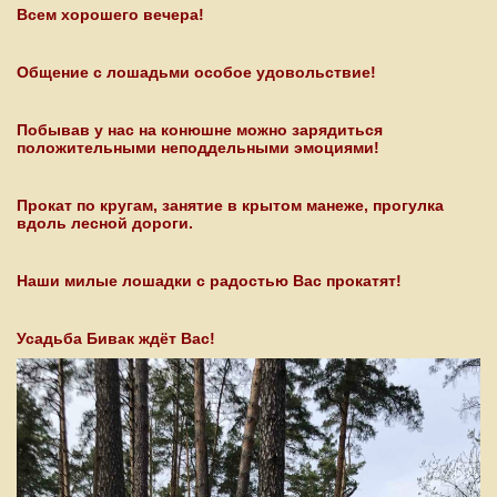
Всем хорошего вечера!
Общение с лошадьми особое удовольствие!
Побывав у нас на конюшне можно зарядиться
положительными неподдельными эмоциями!
Прокат по кругам, занятие в крытом манеже, прогулка
вдоль лесной дороги.
Наши милые лошадки с радостью Вас прокатят!
Усадьба Бивак ждёт Вас!