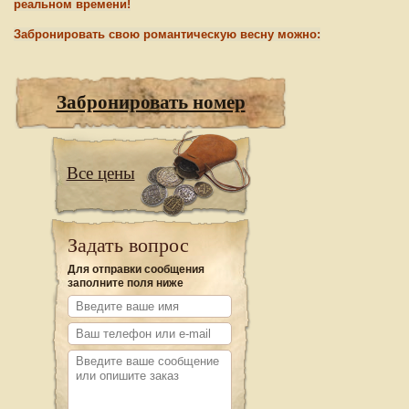
реальном времени!
Забронировать свою романтическую весну можно:
Забронировать номер
Все цены
Задать вопрос
Для отправки сообщения
заполните поля ниже